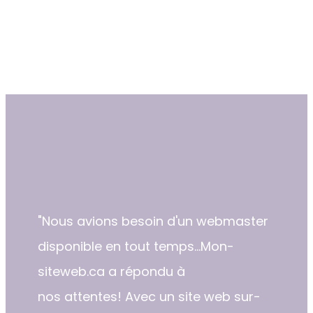
"​Nous avions besoin d'un webmaster
disponible en tout temps...Mon-
siteweb.ca a répondu à
nos attentes! Avec un site web sur-