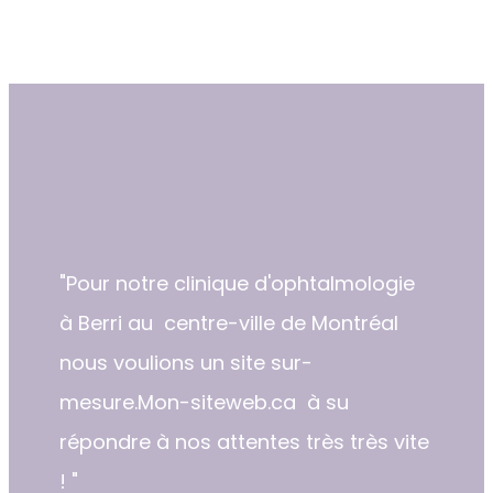
"​​Pour notre clinique d'ophtalmologie
à Berri au centre-ville de Montréal
nous voulions un site sur-
mesure.Mon-siteweb.ca à su
répondre à nos attentes très très vite
! "