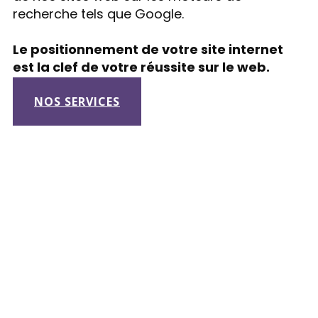
recherche tels que Google.
Le positionnement de votre site internet
est la clef de votre réussite sur le web.
NOS SERVICES