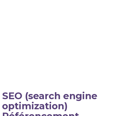
SEO (search engine
optimization)
Référencement