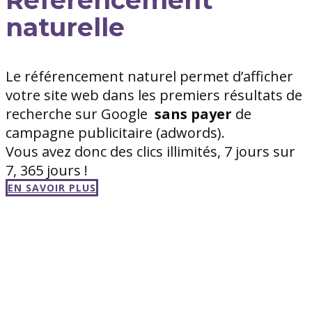
naturelle
Le référencement naturel permet d’afficher
votre site web dans les premiers résultats de
recherche sur Google
sans
payer
de
campagne publicitaire (adwords).
Vous avez donc des clics illimités, 7 jours sur
7, 365 jours !
EN SAVOIR PLUS