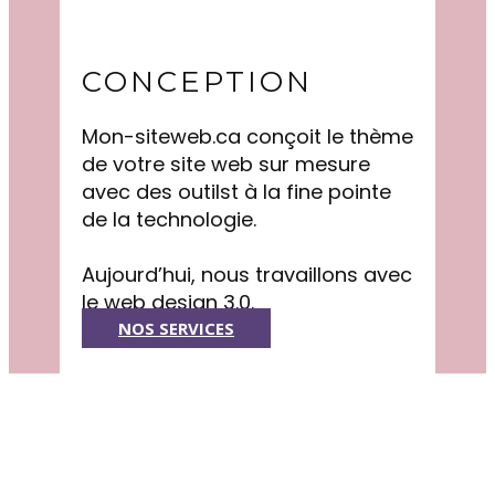
CONCEPTION
Mon-siteweb.ca conçoit le thème
de votre site web sur mesure
avec des outilst à la fine pointe
de la technologie.
Aujourd’hui, nous travaillons avec
le web design 3.0.
NOS SERVICES