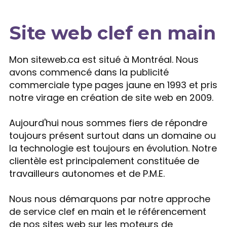
Site web clef en main
Expertise
Mon siteweb.ca est situé à Montréal. Nous
avons commencé dans la publicité
commerciale type pages jaune en 1993 et pris
notre virage en création de site web en 2009.
Aujourd'hui nous sommes fiers de répondre
toujours présent surtout dans un domaine ou
la technologie est toujours en évolution. Notre
clientèle est principalement constituée de
travailleurs autonomes et de P.M.E.
Nous nous démarquons par notre approche
de service clef en main et le référencement
de nos sites web sur les moteurs de