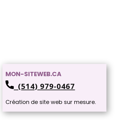
MON-SITEWEB.CA
(514) 979-0467
Création de site web sur mesure.