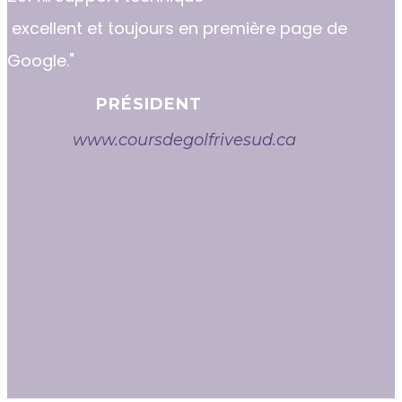
excellent et toujours en première page de
Google."
PRÉSIDENT
www.coursdegolfrivesud.ca