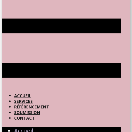
ACCUEIL
SERVICES
RÉFÉRENCEMENT
SOUMISSION
CONTACT
Accueil