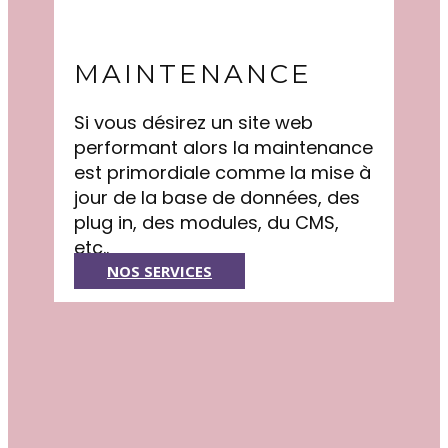
MAINTENANCE
Si vous désirez un site web
performant alors la maintenance
est primordiale comme la mise à
jour de la base de données, des
plug in, des modules, du CMS,
etc..
NOS SERVICES