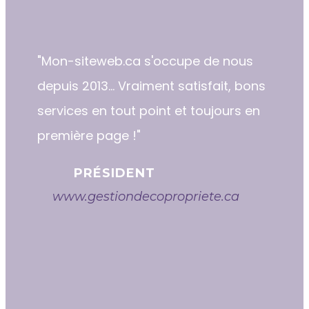
"​​Mon-siteweb.ca s'occupe de nous
depuis 2013... Vraiment satisfait, bons
services en tout point et toujours en
première page !"
PRÉSIDENT
www.gestiondecopropriete.ca