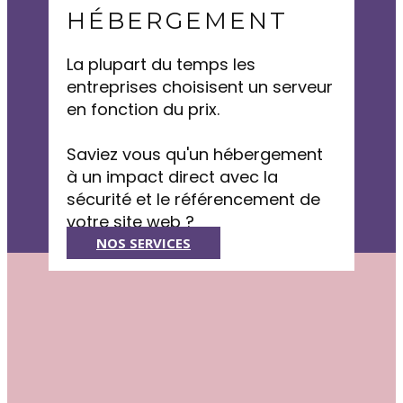
HÉBERGEMENT
La plupart du temps les
entreprises choisisent un serveur
en fonction du prix.
Saviez vous qu'un hébergement
à un impact direct avec la
sécurité et le référencement de
votre site web ?
NOS SERVICES