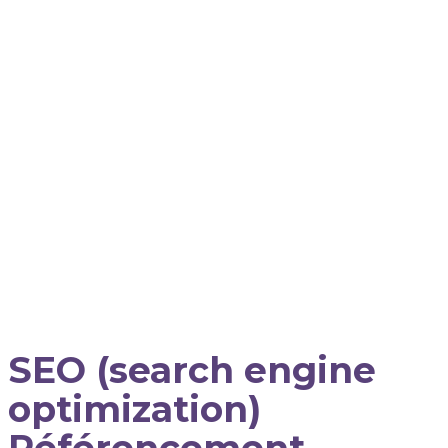
SEO (search engine
optimization)
Référencement