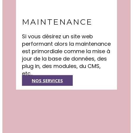
MAINTENANCE
Si vous désirez un site web
performant alors la maintenance
est primordiale comme la mise à
jour de la base de données, des
plug in, des modules, du CMS,
etc..
NOS SERVICES