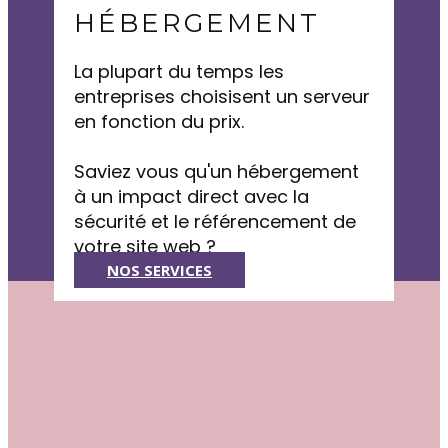
HÉBERGEMENT
La plupart du temps les
entreprises choisisent un serveur
en fonction du prix.
Saviez vous qu'un hébergement
à un impact direct avec la
sécurité et le référencement de
votre site web ?
NOS SERVICES