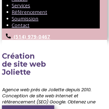
Services
Référencement
Soumission
Contact
(514) 979-0467
Création
de site web
Joliette
Agence web prés de Joliette depuis 2010.
Conception de site web internet et
référencement (SEO) Google. ​Obtenez une
soumission gratuite!!