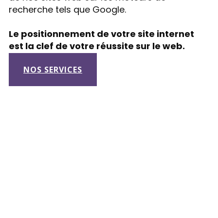
recherche tels que Google.
Le positionnement de votre site internet
est la clef de votre réussite sur le web.
NOS SERVICES