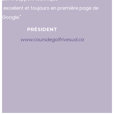
excellent et toujours en première page de
Google."
PRÉSIDENT
www.coursdegolfrivesud.ca