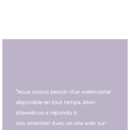
"​Nous avions besoin d'un webmaster
disponible en tout temps...Mon-
siteweb.ca a répondu à
nos attentes! Avec un site web sur-