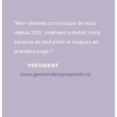
"​​Mon-siteweb.ca s'occupe de nous
depuis 2013... Vraiment satisfait, bons
services en tout point et toujours en
première page !"
PRÉSIDENT
www.gestiondecopropriete.ca