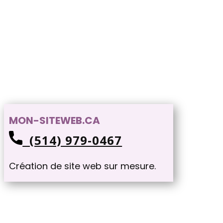
MON-SITEWEB.CA
(514) 979-0467
Création de site web sur mesure.