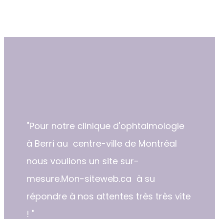
"​​Pour notre clinique d'ophtalmologie
à Berri au centre-ville de Montréal
nous voulions un site sur-
mesure.Mon-siteweb.ca à su
répondre à nos attentes très très vite
! "