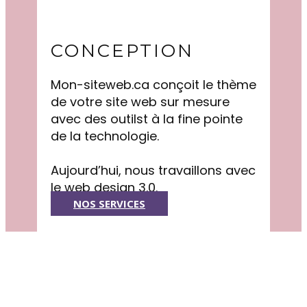
CONCEPTION
Mon-siteweb.ca conçoit le thème
de votre site web sur mesure
avec des outilst à la fine pointe
de la technologie.
Aujourd’hui, nous travaillons avec
le web design 3.0.
NOS SERVICES