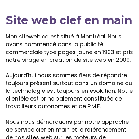
Site web clef en main
Expertise
Mon siteweb.ca est situé à Montréal. Nous
avons commencé dans la publicité
commerciale type pages jaune en 1993 et pris
notre virage en création de site web en 2009.
Aujourd'hui nous sommes fiers de répondre
toujours présent surtout dans un domaine ou
la technologie est toujours en évolution. Notre
clientèle est principalement constituée de
travailleurs autonomes et de P.M.E.
Nous nous démarquons par notre approche
de service clef en main et le référencement
de nos sites web sur les moteurs de