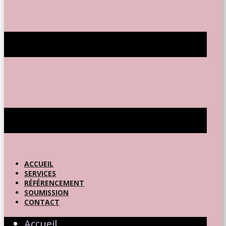
ACCUEIL
SERVICES
RÉFÉRENCEMENT
SOUMISSION
CONTACT
Accueil