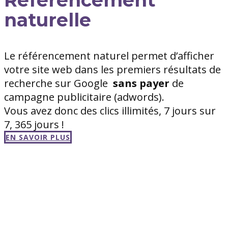
naturelle
Le référencement naturel permet d’afficher
votre site web dans les premiers résultats de
recherche sur Google
sans
payer
de
campagne publicitaire (adwords).
Vous avez donc des clics illimités, 7 jours sur
7, 365 jours !
EN SAVOIR PLUS