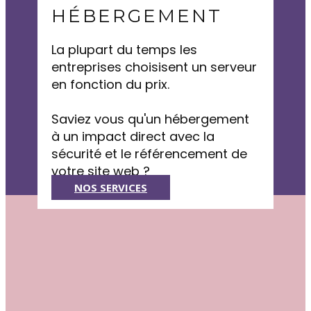
HÉBERGEMENT
La plupart du temps les
entreprises choisisent un serveur
en fonction du prix.
Saviez vous qu'un hébergement
à un impact direct avec la
sécurité et le référencement de
votre site web ?
NOS SERVICES