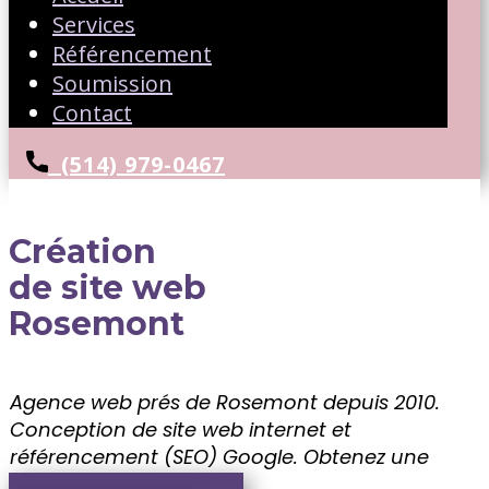
Services
Référencement
Soumission
Contact
(514) 979-0467
Création
de site web
Rosemont
Agence web prés de Rosemont depuis 2010.
Conception de site web internet et
référencement (SEO) Google. ​Obtenez une
soumission gratuite!!