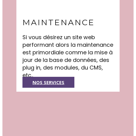
MAINTENANCE
Si vous désirez un site web
performant alors la maintenance
est primordiale comme la mise à
jour de la base de données, des
plug in, des modules, du CMS,
etc..
NOS SERVICES