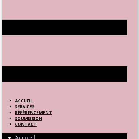
ACCUEIL
SERVICES
RÉFÉRENCEMENT
SOUMISSION
CONTACT
Accueil