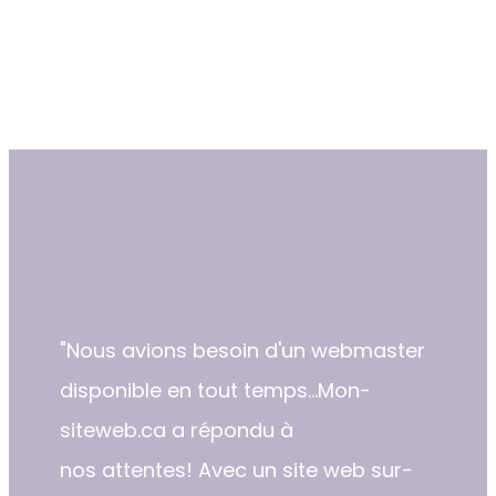
"​Nous avions besoin d'un webmaster
disponible en tout temps...Mon-
siteweb.ca a répondu à
nos attentes! Avec un site web sur-