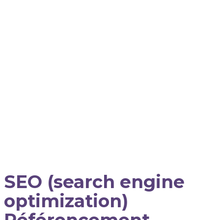
SEO (search engine
optimization)
Référencement