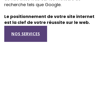
recherche tels que Google.
Le positionnement de votre site internet
est la clef de votre réussite sur le web.
NOS SERVICES