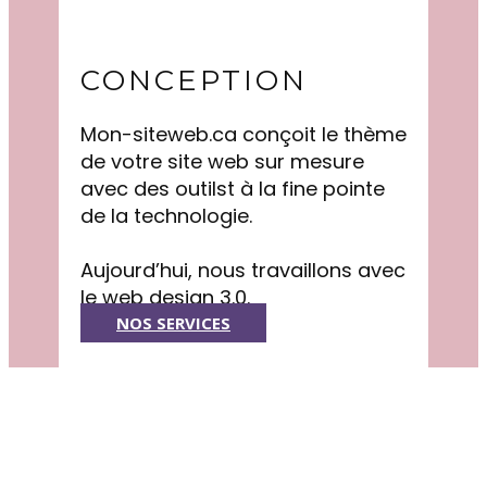
CONCEPTION
Mon-siteweb.ca conçoit le thème
de votre site web sur mesure
avec des outilst à la fine pointe
de la technologie.
Aujourd’hui, nous travaillons avec
le web design 3.0.
NOS SERVICES