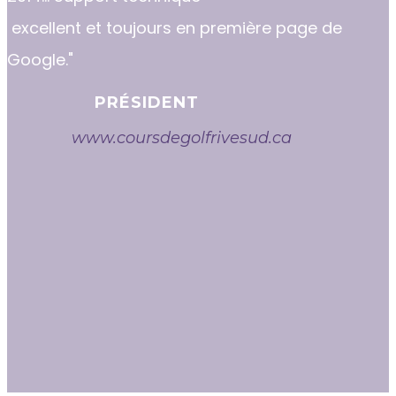
excellent et toujours en première page de
Google."
PRÉSIDENT
www.coursdegolfrivesud.ca