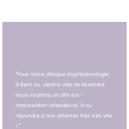
"​​Pour notre clinique d'ophtalmologie
à Berri au centre-ville de Montréal
nous voulions un site sur-
mesure.Mon-siteweb.ca à su
répondre à nos attentes très très vite
! "