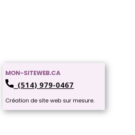
MON-SITEWEB.CA
(514) 979-0467
Création de site web sur mesure.