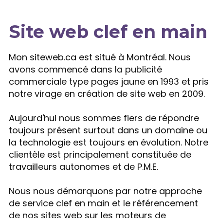
Site web clef en main
Expertise
Mon siteweb.ca est situé à Montréal. Nous
avons commencé dans la publicité
commerciale type pages jaune en 1993 et pris
notre virage en création de site web en 2009.
Aujourd'hui nous sommes fiers de répondre
toujours présent surtout dans un domaine ou
la technologie est toujours en évolution. Notre
clientèle est principalement constituée de
travailleurs autonomes et de P.M.E.
Nous nous démarquons par notre approche
de service clef en main et le référencement
de nos sites web sur les moteurs de