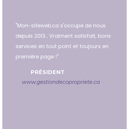
"​​Mon-siteweb.ca s'occupe de nous
depuis 2013... Vraiment satisfait, bons
services en tout point et toujours en
première page !"
PRÉSIDENT
www.gestiondecopropriete.ca