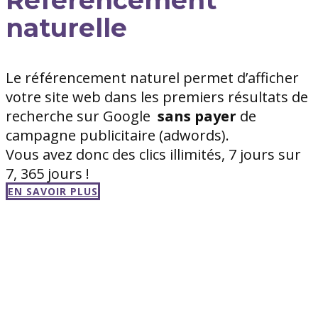
naturelle
Le référencement naturel permet d’afficher
votre site web dans les premiers résultats de
recherche sur Google
sans
payer
de
campagne publicitaire (adwords).
Vous avez donc des clics illimités, 7 jours sur
7, 365 jours !
EN SAVOIR PLUS