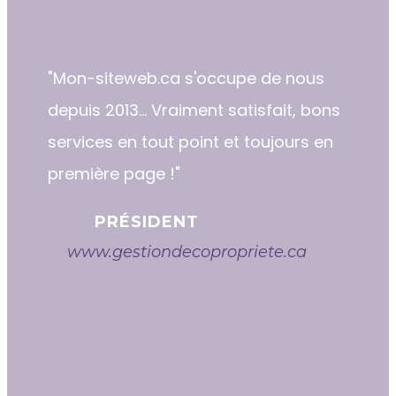
"​​Mon-siteweb.ca s'occupe de nous
depuis 2013... Vraiment satisfait, bons
services en tout point et toujours en
première page !"
PRÉSIDENT
www.gestiondecopropriete.ca