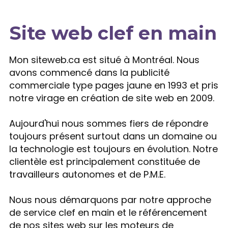
Site web clef en main
Expertise
Mon siteweb.ca est situé à Montréal. Nous
avons commencé dans la publicité
commerciale type pages jaune en 1993 et pris
notre virage en création de site web en 2009.
Aujourd'hui nous sommes fiers de répondre
toujours présent surtout dans un domaine ou
la technologie est toujours en évolution. Notre
clientèle est principalement constituée de
travailleurs autonomes et de P.M.E.
Nous nous démarquons par notre approche
de service clef en main et le référencement
de nos sites web sur les moteurs de