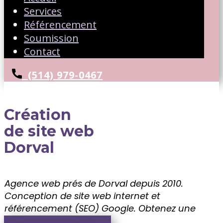
Services
Référencement
Soumission
Contact
(514) 979-0467
Création
de site web
Dorval
Agence web prés de Dorval depuis 2010.
Conception de site web internet et
référencement (SEO) Google. ​Obtenez une
soumission gratuite!!