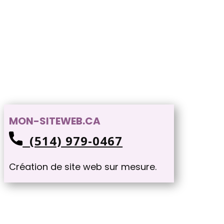
MON-SITEWEB.CA
(514) 979-0467
Création de site web sur mesure.