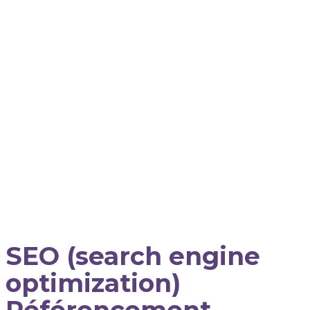
SEO (search engine
optimization)
Référencement