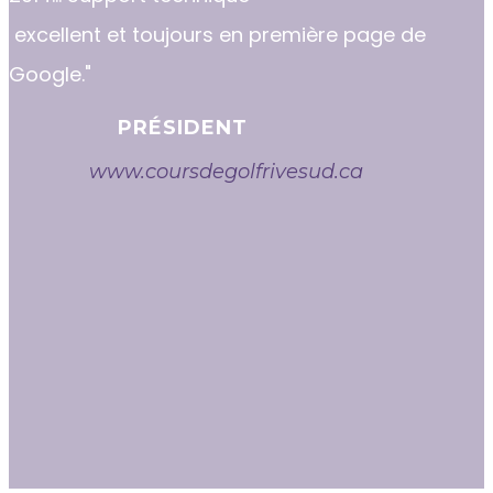
excellent et toujours en première page de
Google."
PRÉSIDENT
www.coursdegolfrivesud.ca