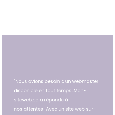
"​Nous avions besoin d'un webmaster
disponible en tout temps...Mon-
siteweb.ca a répondu à
nos attentes! Avec un site web sur-