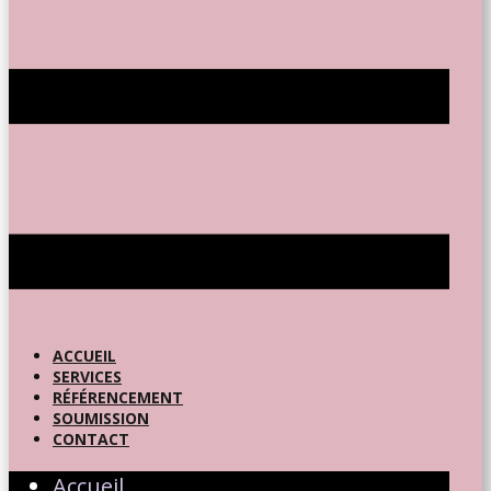
ACCUEIL
SERVICES
RÉFÉRENCEMENT
SOUMISSION
CONTACT
Accueil