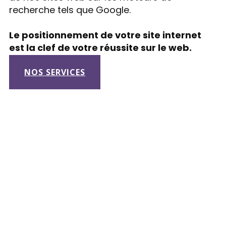
recherche tels que Google.
Le positionnement de votre site internet
est la clef de votre réussite sur le web.
NOS SERVICES