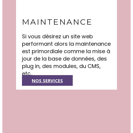
MAINTENANCE
Si vous désirez un site web
performant alors la maintenance
est primordiale comme la mise à
jour de la base de données, des
plug in, des modules, du CMS,
etc..
NOS SERVICES