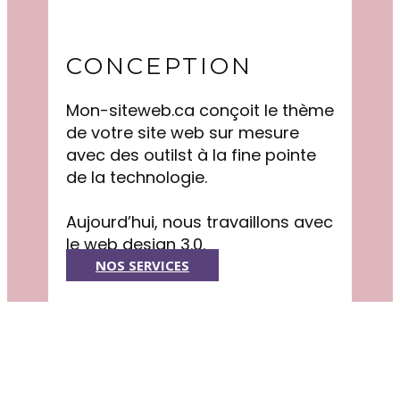
CONCEPTION
Mon-siteweb.ca conçoit le thème
de votre site web sur mesure
avec des outilst à la fine pointe
de la technologie.
Aujourd’hui, nous travaillons avec
le web design 3.0.
NOS SERVICES