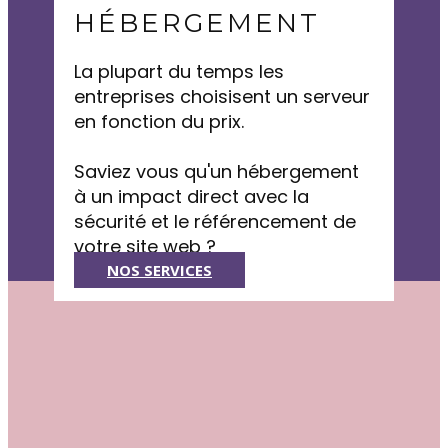
HÉBERGEMENT
La plupart du temps les
entreprises choisisent un serveur
en fonction du prix.
Saviez vous qu'un hébergement
à un impact direct avec la
sécurité et le référencement de
votre site web ?
NOS SERVICES