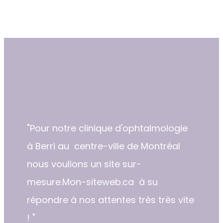
"​​Pour notre clinique d'ophtalmologie
à Berri au centre-ville de Montréal
nous voulions un site sur-
mesure.Mon-siteweb.ca à su
répondre à nos attentes très très vite
! "