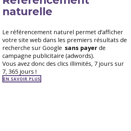
naturelle
Le référencement naturel permet d’afficher
votre site web dans les premiers résultats de
recherche sur Google
sans
payer
de
campagne publicitaire (adwords).
Vous avez donc des clics illimités, 7 jours sur
7, 365 jours !
EN SAVOIR PLUS