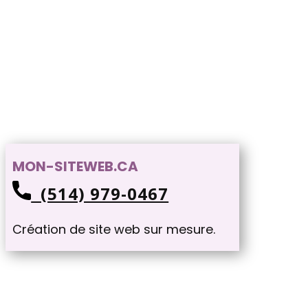
MON-SITEWEB.CA
(514) 979-0467
Création de site web sur mesure.