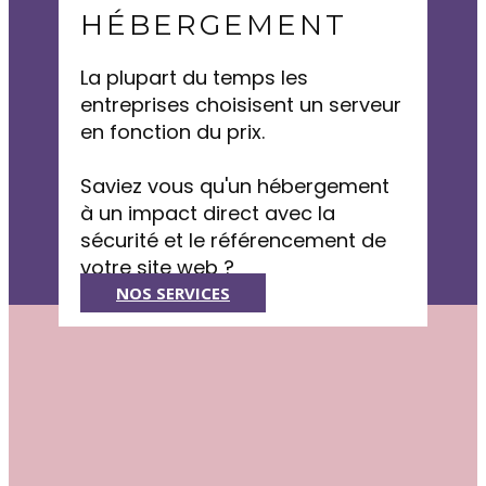
HÉBERGEMENT
La plupart du temps les
entreprises choisisent un serveur
en fonction du prix.
Saviez vous qu'un hébergement
à un impact direct avec la
sécurité et le référencement de
votre site web ?
NOS SERVICES