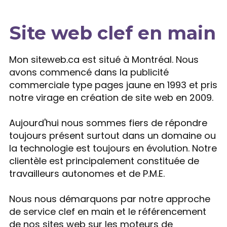
Site web clef en main
Expertise
Mon siteweb.ca est situé à Montréal. Nous
avons commencé dans la publicité
commerciale type pages jaune en 1993 et pris
notre virage en création de site web en 2009.
Aujourd'hui nous sommes fiers de répondre
toujours présent surtout dans un domaine ou
la technologie est toujours en évolution. Notre
clientèle est principalement constituée de
travailleurs autonomes et de P.M.E.
Nous nous démarquons par notre approche
de service clef en main et le référencement
de nos sites web sur les moteurs de