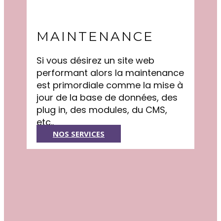
MAINTENANCE
Si vous désirez un site web
performant alors la maintenance
est primordiale comme la mise à
jour de la base de données, des
plug in, des modules, du CMS,
etc..
NOS SERVICES