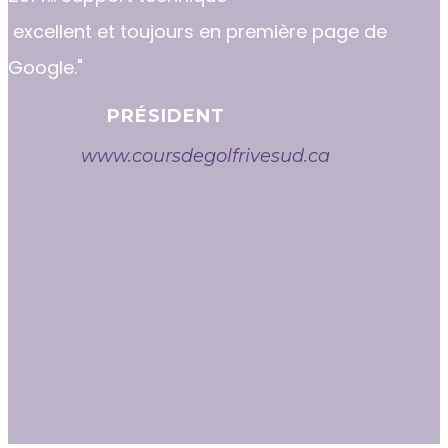
excellent et toujours en première page de
Google."
PRÉSIDENT
www.coursdegolfrivesud.ca