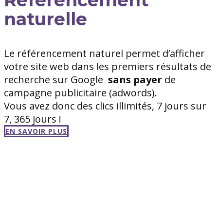
naturelle
Le référencement naturel permet d’afficher
votre site web dans les premiers résultats de
recherche sur Google
sans
payer
de
campagne publicitaire (adwords).
Vous avez donc des clics illimités, 7 jours sur
7, 365 jours !
EN SAVOIR PLUS