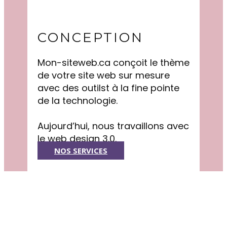
CONCEPTION
Mon-siteweb.ca conçoit le thème
de votre site web sur mesure
avec des outilst à la fine pointe
de la technologie.
Aujourd’hui, nous travaillons avec
le web design 3.0.
NOS SERVICES