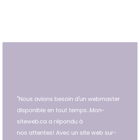
"​Nous avions besoin d'un webmaster
disponible en tout temps...Mon-
siteweb.ca a répondu à
nos attentes! Avec un site web sur-