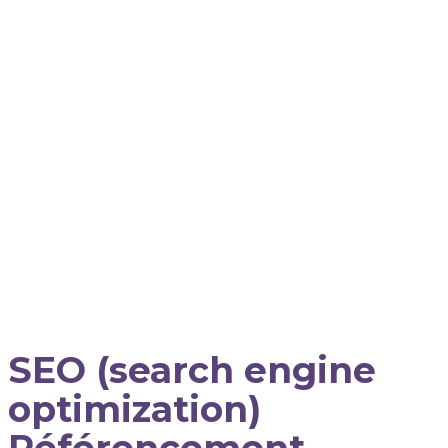
SEO (search engine
optimization)
Référencement