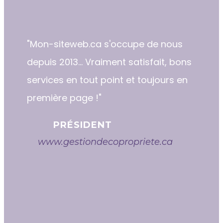
"​​Mon-siteweb.ca s'occupe de nous
depuis 2013... Vraiment satisfait, bons
services en tout point et toujours en
première page !"
PRÉSIDENT
www.gestiondecopropriete.ca