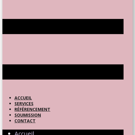
ACCUEIL
SERVICES
RÉFÉRENCEMENT
SOUMISSION
CONTACT
Accueil