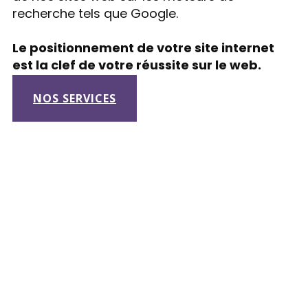
recherche tels que Google.
Le positionnement de votre site internet
est la clef de votre réussite sur le web.
NOS SERVICES