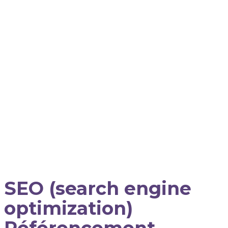
SEO (search engine
optimization)
Référencement