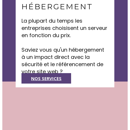
HÉBERGEMENT
La plupart du temps les
entreprises choisisent un serveur
en fonction du prix.
Saviez vous qu'un hébergement
à un impact direct avec la
sécurité et le référencement de
votre site web ?
NOS SERVICES