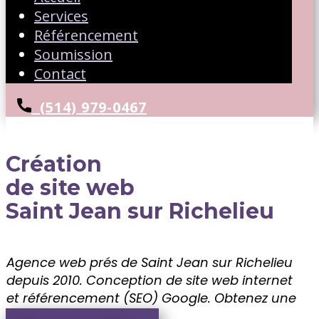
Services
Référencement
Soumission
Contact
(514) 979-0467
Création
de site web
Saint Jean sur Richelieu
Agence web prés de Saint Jean sur Richelieu
depuis 2010. Conception de site web internet
et référencement (SEO) Google. ​Obtenez une
soumission gratuite!!