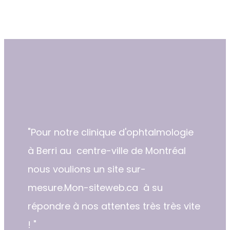
"​​Pour notre clinique d'ophtalmologie
à Berri au centre-ville de Montréal
nous voulions un site sur-
mesure.Mon-siteweb.ca à su
répondre à nos attentes très très vite
! "