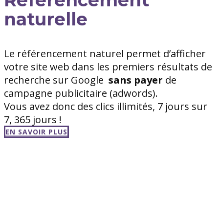
naturelle
Le référencement naturel permet d’afficher
votre site web dans les premiers résultats de
recherche sur Google
sans
payer
de
campagne publicitaire (adwords).
Vous avez donc des clics illimités, 7 jours sur
7, 365 jours !
EN SAVOIR PLUS