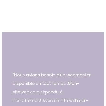
"​Nous avions besoin d'un webmaster
disponible en tout temps...Mon-
siteweb.ca a répondu à
nos attentes! Avec un site web sur-