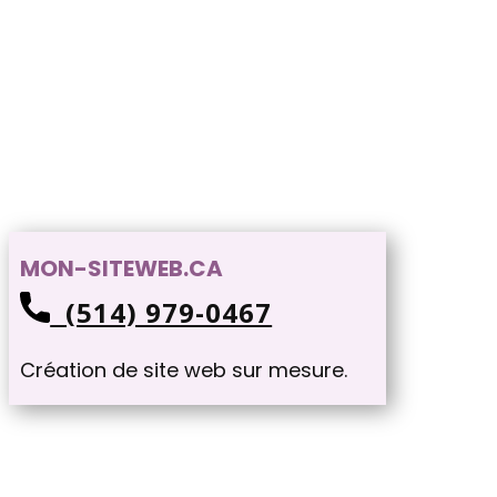
MON-SITEWEB.CA
(514) 979-0467
Création de site web sur mesure.