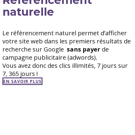
naturelle
Le référencement naturel permet d’afficher
votre site web dans les premiers résultats de
recherche sur Google
sans
payer
de
campagne publicitaire (adwords).
Vous avez donc des clics illimités, 7 jours sur
7, 365 jours !
EN SAVOIR PLUS