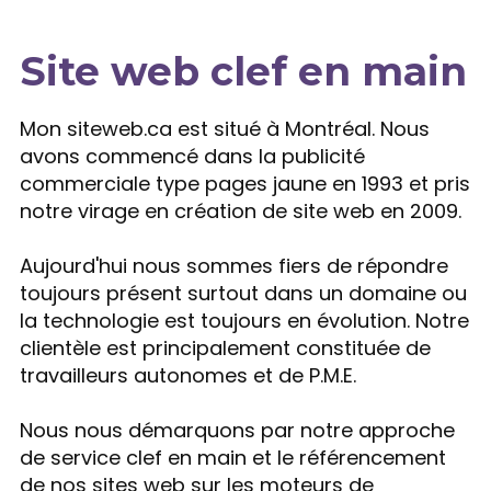
Site web clef en main
Expertise
Mon siteweb.ca est situé à Montréal. Nous
avons commencé dans la publicité
commerciale type pages jaune en 1993 et pris
notre virage en création de site web en 2009.
Aujourd'hui nous sommes fiers de répondre
toujours présent surtout dans un domaine ou
la technologie est toujours en évolution. Notre
clientèle est principalement constituée de
travailleurs autonomes et de P.M.E.
Nous nous démarquons par notre approche
de service clef en main et le référencement
de nos sites web sur les moteurs de