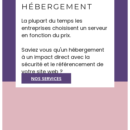
HÉBERGEMENT
La plupart du temps les
entreprises choisisent un serveur
en fonction du prix.
Saviez vous qu'un hébergement
à un impact direct avec la
sécurité et le référencement de
votre site web ?
NOS SERVICES