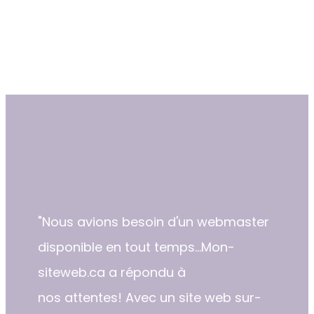
"​Nous avions besoin d'un webmaster
disponible en tout temps...Mon-
siteweb.ca a répondu à
nos attentes! Avec un site web sur-