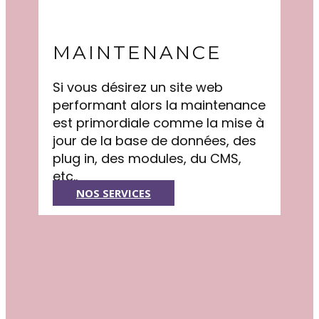
MAINTENANCE
Si vous désirez un site web
performant alors la maintenance
est primordiale comme la mise à
jour de la base de données, des
plug in, des modules, du CMS,
etc..
NOS SERVICES