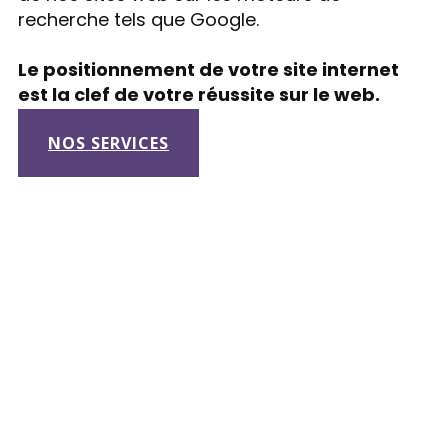
recherche tels que Google.
Le positionnement de votre site internet
est la clef de votre réussite sur le web.
NOS SERVICES