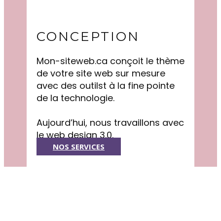
CONCEPTION
Mon-siteweb.ca conçoit le thème
de votre site web sur mesure
avec des outilst à la fine pointe
de la technologie.
Aujourd’hui, nous travaillons avec
le web design 3.0.
NOS SERVICES