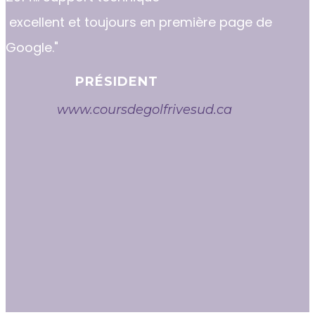
excellent et toujours en première page de
Google."
PRÉSIDENT
www.coursdegolfrivesud.ca