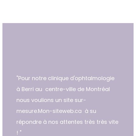
"​​Pour notre clinique d'ophtalmologie
à Berri au centre-ville de Montréal
nous voulions un site sur-
mesure.Mon-siteweb.ca à su
répondre à nos attentes très très vite
! "