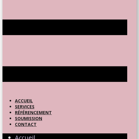
ACCUEIL
SERVICES
RÉFÉRENCEMENT
SOUMISSION
CONTACT
Accueil