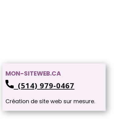
MON-SITEWEB.CA
(514) 979-0467
Création de site web sur mesure.