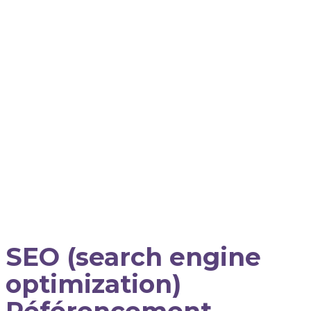
SEO (search engine
optimization)
Référencement